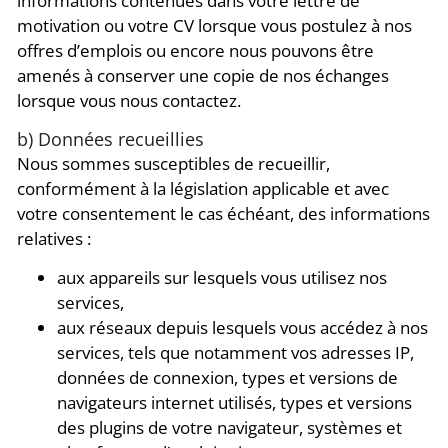
informations contenues dans votre lettre de
motivation ou votre CV lorsque vous postulez à nos
offres d’emplois ou encore nous pouvons être
amenés à conserver une copie de nos échanges
lorsque vous nous contactez.
b) Données recueillies
Nous sommes susceptibles de recueillir,
conformément à la législation applicable et avec
votre consentement le cas échéant, des informations
relatives :
aux appareils sur lesquels vous utilisez nos
services,
aux réseaux depuis lesquels vous accédez à nos
services, tels que notamment vos adresses IP,
données de connexion, types et versions de
navigateurs internet utilisés, types et versions
des plugins de votre navigateur, systèmes et