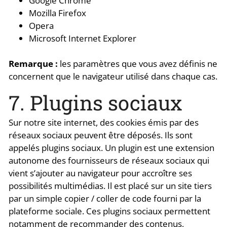
Google Chrome
Mozilla Firefox
Opera
Microsoft Internet Explorer
Remarque :
les paramètres que vous avez définis ne
concernent que le navigateur utilisé dans chaque cas.
7. Plugins sociaux
Sur notre site internet, des cookies émis par des
réseaux sociaux peuvent être déposés. Ils sont
appelés plugins sociaux. Un plugin est une extension
autonome des fournisseurs de réseaux sociaux qui
vient s’ajouter au navigateur pour accroître ses
possibilités multimédias. Il est placé sur un site tiers
par un simple copier / coller de code fourni par la
plateforme sociale. Ces plugins sociaux permettent
notamment de recommander des contenus,